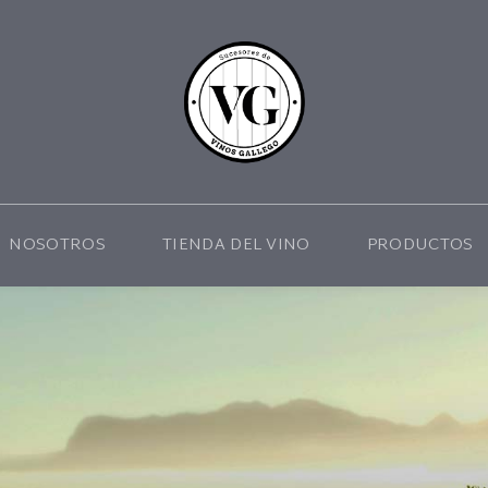
NOSOTROS
TIENDA DEL VINO
PRODUCTOS