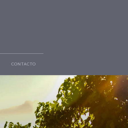
CONTACTO