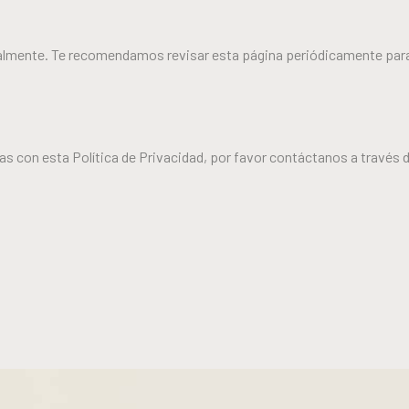
almente. Te recomendamos revisar esta página periódicamente para
das con esta Política de Privacidad, por favor contáctanos a través 