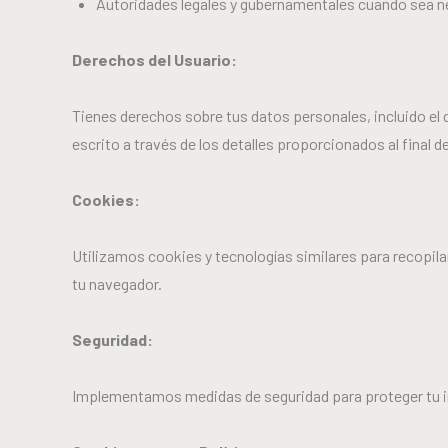
Autoridades legales y gubernamentales cuando sea nec
Derechos del Usuario:
Tienes derechos sobre tus datos personales, incluido el
escrito a través de los detalles proporcionados al final de
Cookies:
Utilizamos cookies y tecnologías similares para recopilar
tu navegador.
Seguridad:
Implementamos medidas de seguridad para proteger tu i