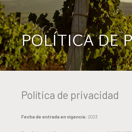
POLÍTICA DE 
Política de privacidad
Fecha de entrada en vigencia:
2023