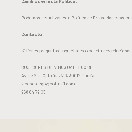
Cambios en esta Política:
Podemos actualizar esta Política de Privacidad ocasion
Contacto:
Si tienes preguntas, inquietudes o solicitudes relaciona
SUCESORES DE VINOS GALLEGO SL
Av. de Sta. Catalina, 136, 30012 Murcia
vinosgallego@hotmail.com
968 84 79 05