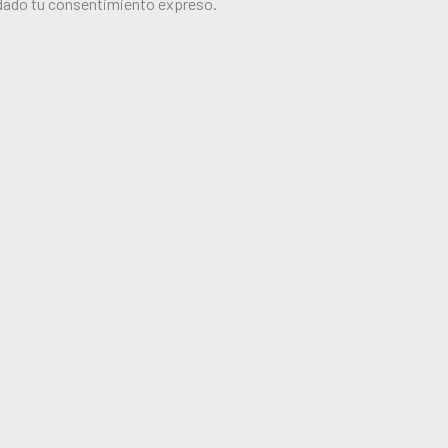
 dado tu consentimiento expreso.