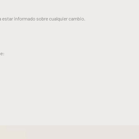
 estar informado sobre cualquier cambio.
de: