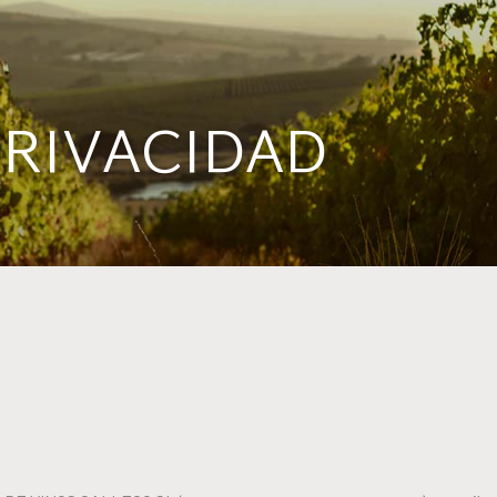
PRIVACIDAD